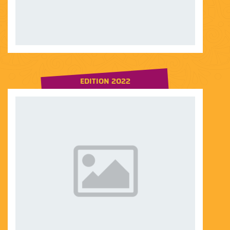
EDITION 2022