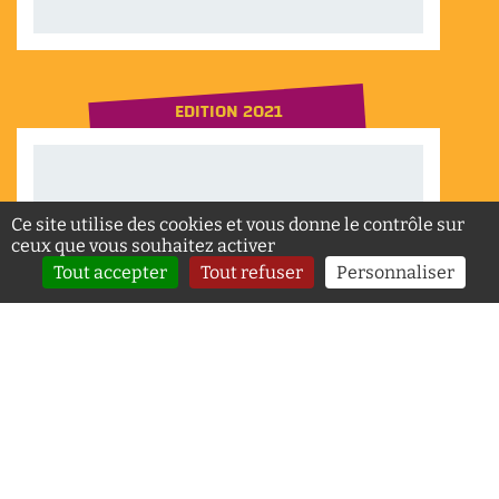
EDITION 2021
Ce site utilise des cookies et vous donne le contrôle sur
ceux que vous souhaitez activer
Tout accepter
Tout refuser
Personnaliser