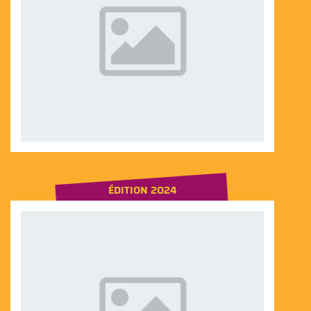
ÉDITION 2024