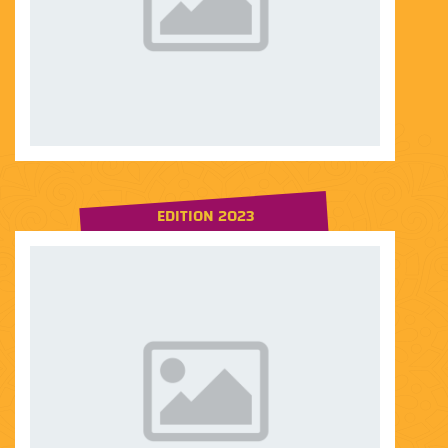
EDITION 2023