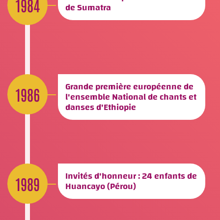
1984
de Sumatra
Grande première européenne de
1986
l'ensemble National de chants et
danses d'Ethiopie
Invités d'honneur : 24 enfants de
1989
Huancayo (Pérou)