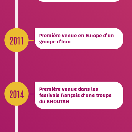
Première venue en Europe d’un
2011
groupe d’Iran
Première venue dans les
2014
festivals français d'une troupe
du BHOUTAN