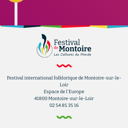
Festival international folklorique de Montoire-sur-le-
Loir
Espace de l'Europe
41800
Montoire-sur-le-Loir
02 54 85 35 16