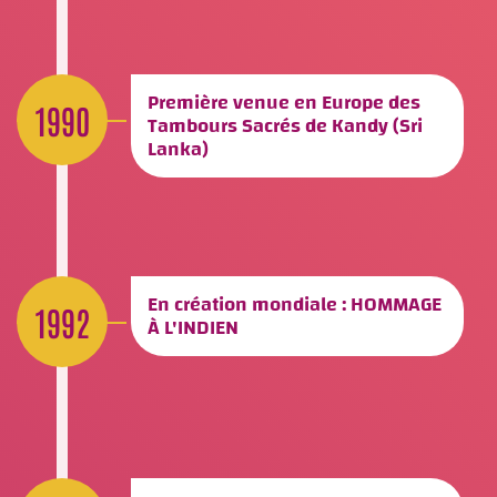
Première venue en Europe des
1990
Tambours Sacrés de Kandy (Sri
Lanka)
En création mondiale : HOMMAGE
1992
À L'INDIEN