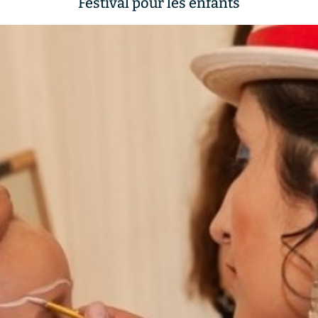
Festival pour les enfants