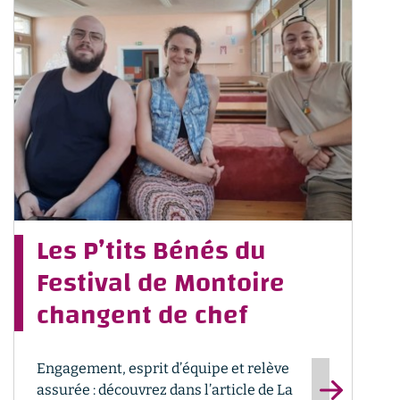
Les P’tits Bénés du
Festival de Montoire
changent de chef
Engagement, esprit d’équipe et relève
assurée : découvrez dans l’article de La