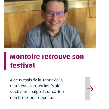
Montoire retrouve son
festival
A deux mois de la tenue de la
manifestation, les bénévoles
s'activent, malgré la situation
nombreux ont répondu...