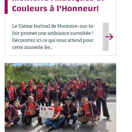
Couleurs à l'Honneur!
Le 51ème festival de Montoire-sur-le-
loir promet une ambiance survoltée !
Découvrez ici ce qui vous attend pour
cette nouvelle &e...