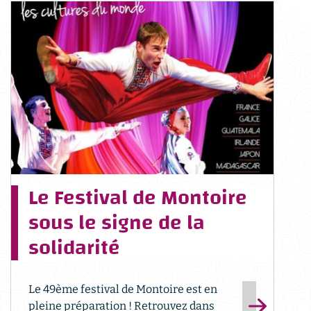
Le Festival de Montoire
sous le signe de la
solidarité
Le 49ème festival de Montoire est en
pleine préparation ! Retrouvez dans