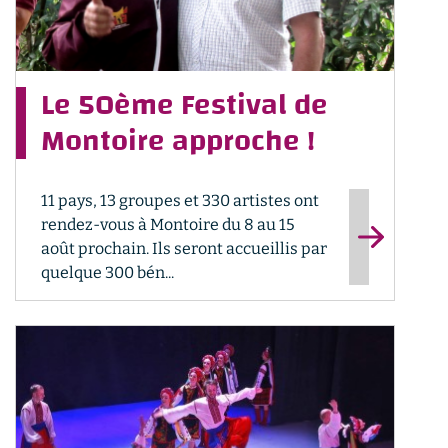
Le 50ème Festival de
Montoire approche !
11 pays, 13 groupes et 330 artistes ont
rendez-vous à Montoire du 8 au 15
août prochain. Ils seront accueillis par
quelque 300 bén...