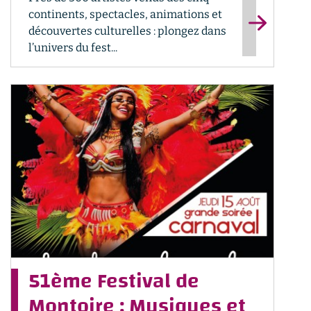
continents, spectacles, animations et
découvertes culturelles : plongez dans
l’univers du fest...
51ème Festival de
Montoire : Musiques et