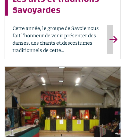
Savoyardes
Cette année, le groupe de Savoie nous
fait l'honneur de venir présenter des
danses, des chants et,descostumes
traditionnels de cette...