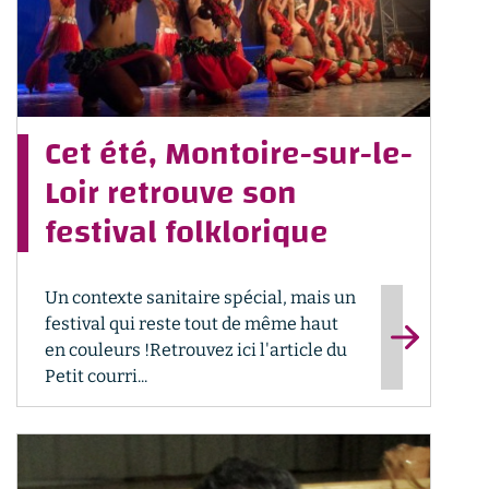
Cet été, Montoire-sur-le-
Loir retrouve son
festival folklorique
Un contexte sanitaire spécial, mais un
festival qui reste tout de même haut
en couleurs !Retrouvez ici l'article du
Petit courri...