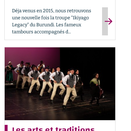
Déja venus en 2015, nous retrouvons
une nouvelle fois la troupe "Ikiyago
Legacy" du Burundi. Les fameux
tambours accompagnés d...
Les arts et traditions