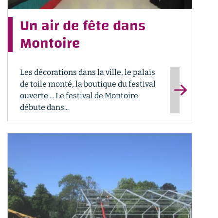
Un air de fête dans
Montoire
Les décorations dans la ville, le palais
de toile monté, la boutique du festival
ouverte ... Le festival de Montoire
débute dans...