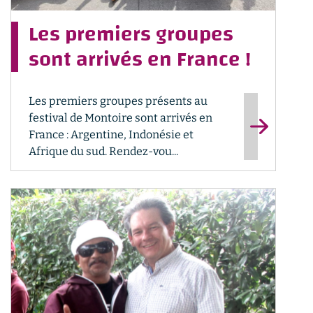
Les premiers groupes
sont arrivés en France !
Les premiers groupes présents au
festival de Montoire sont arrivés en
France : Argentine, Indonésie et
Afrique du sud. Rendez-vou...