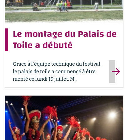
Le montage du Palais de
Toile a débuté
Grace à l'équipe technique du festival,
le palais de toile a commencé à être
monté ce lundi 19 juillet. M...