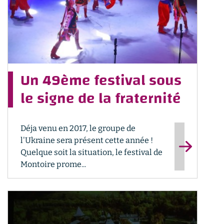
Un 49ème festival sous
le signe de la fraternité
Déja venu en 2017, le groupe de
l'Ukraine sera présent cette année !
Quelque soit la situation, le festival de
Montoire prome...