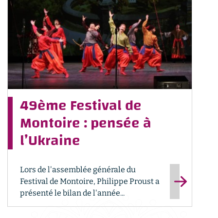
49ème Festival de
Montoire : pensée à
l’Ukraine
Lors de l'assemblée générale du
Festival de Montoire, Philippe Proust a
présenté le bilan de l'année...