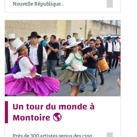
Nouvelle République...
Un tour du monde à
Montoire 🌎
Près de 300 artistes venus des cinq