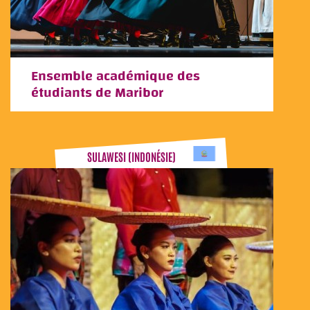
Ensemble académique des
étudiants de Maribor
SULAWESI (INDONÉSIE)