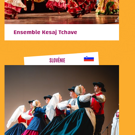
Ensemble Kesaj Tchave
SLOVÉNIE