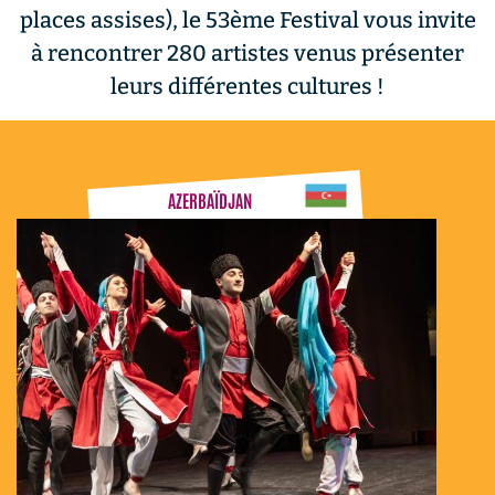
places assises), le 53ème Festival vous invite
à rencontrer 280 artistes venus présenter
leurs différentes cultures !
AZERBAÏDJAN