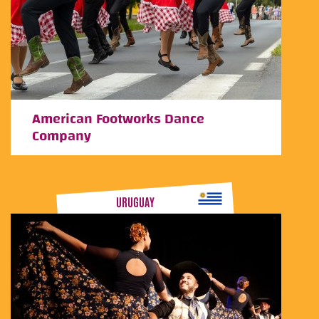
American Footworks Dance
Company
URUGUAY