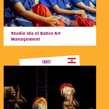
Studio Ida el Bahra Art
Management
TAHITI