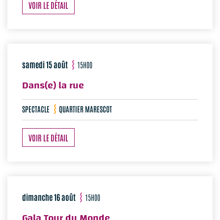
VOIR LE DÉTAIL
samedi 15 août
15H00
Dans(e) la rue
SPECTACLE
QUARTIER MARESCOT
VOIR LE DÉTAIL
dimanche 16 août
15H00
Gala Tour du Monde