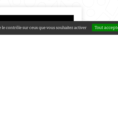
Tout accept
e le contrôle sur ceux que vous souhaitez activer