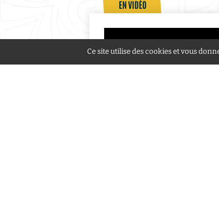
EN VIDÉO
Ce site utilise des cookies et vous donn