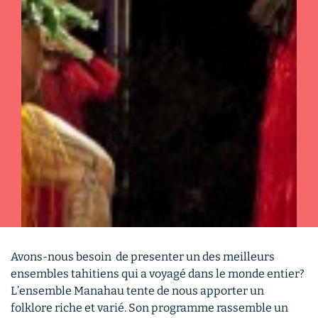
Avons-nous besoin de presenter un des meilleurs
ensembles tahitiens qui a voyagé dans le monde entier?
L’ensemble Manahau tente de nous apporter un
folklore riche et varié. Son programme rassemble un