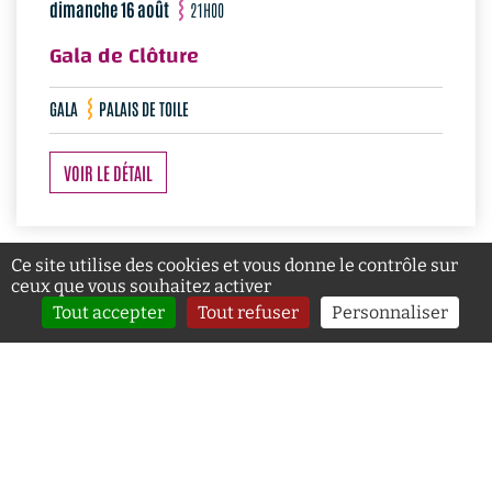
dimanche 16 août
21H00
Gala de Clôture
GALA
PALAIS DE TOILE
VOIR LE DÉTAIL
Ce site utilise des cookies et vous donne le contrôle sur
ceux que vous souhaitez activer
Tout accepter
Tout refuser
Personnaliser
+
−