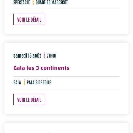
SPECTACLE
QUARTIER MARESCOT
VOIR LE DÉTAIL
samedi 15 août
21H00
Gala les 3 continents
GALA
PALAIS DE TOILE
VOIR LE DÉTAIL