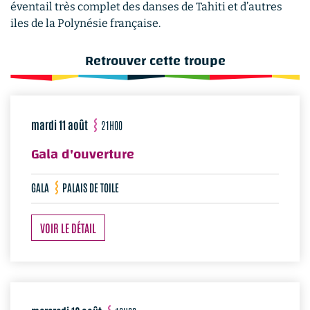
éventail très complet des danses de Tahiti et d’autres
iles de la Polynésie française.
Retrouver cette troupe
mardi 11 août
21H00
Gala d'ouverture
GALA
PALAIS DE TOILE
VOIR LE DÉTAIL