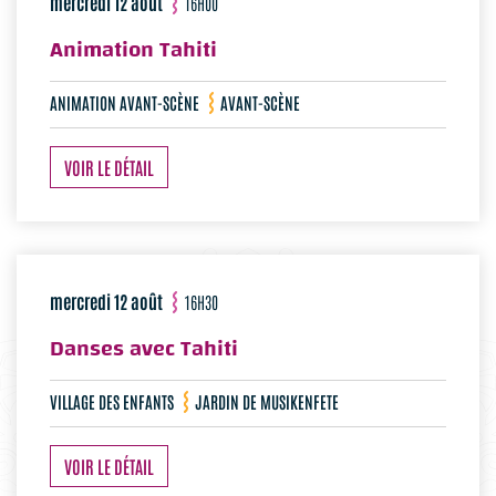
mercredi 12 août
16H00
Animation Tahiti
ANIMATION AVANT-SCÈNE
AVANT-SCÈNE
VOIR LE DÉTAIL
mercredi 12 août
16H30
Danses avec Tahiti
VILLAGE DES ENFANTS
JARDIN DE MUSIKENFETE
VOIR LE DÉTAIL